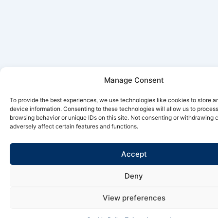
Manage Consent
To provide the best experiences, we use technologies like cookies to store 
device information. Consenting to these technologies will allow us to proces
browsing behavior or unique IDs on this site. Not consenting or withdrawing
adversely affect certain features and functions.
Accept
Deny
View preferences