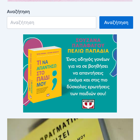
Αναζήτηση
Αναζήτηση