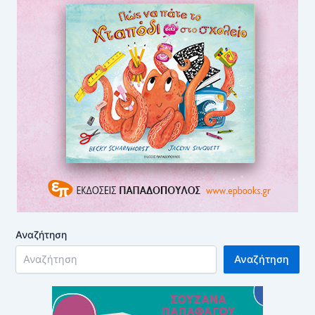
Αναζήτηση
Αναζήτηση