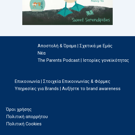
Αποστολή & Όραμα | Σχετικά με Εμάς
Νέα
The Parents Podcast | Ιστορίες γονεϊκότητας
Επικοινωνία | Στοιχεία Επικοινωνίας & Φόρμες
Υπηρεσίες για Brands | Αυξήστε το brand awareness
Όροι χρήσης
Πολιτική απορρήτου
Πολιτική Cookies