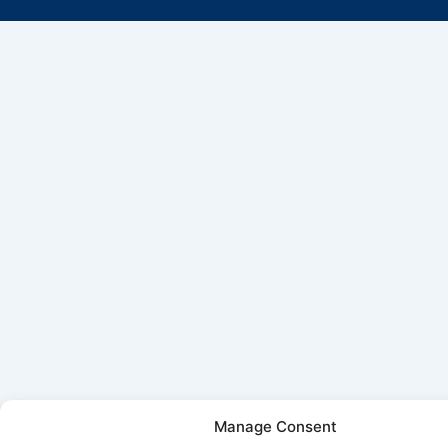
Manage Consent