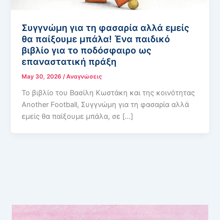
Συγγνώμη για τη φασαρία αλλά εμείς
θα παίξουμε μπάλα! Ένα παιδικό
βιβλίο για το ποδόσφαιρο ως
επαναστατική πράξη
May 30, 2026
/
Αναγνώσεις
Το βιβλίο του Βασίλη Κωστάκη και της κοινότητας
Another Football, Συγγνώμη για τη φασαρία αλλά
εμείς θα παίξουμε μπάλα, σε […]