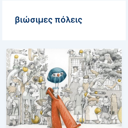
βιώσιμες πόλεις