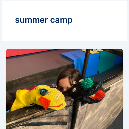
summer camp