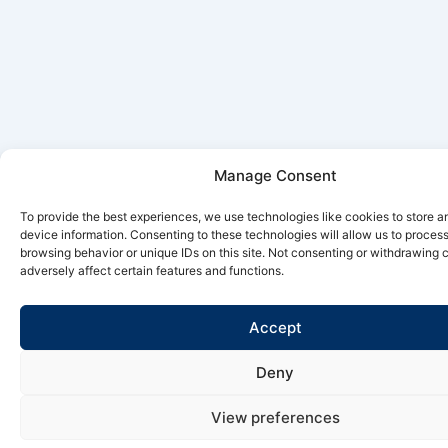
Manage Consent
To provide the best experiences, we use technologies like cookies to store 
device information. Consenting to these technologies will allow us to proces
browsing behavior or unique IDs on this site. Not consenting or withdrawing
adversely affect certain features and functions.
Accept
Deny
View preferences