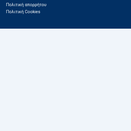
Πολιτική απορρήτου
Πολιτική Cookies