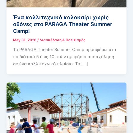
Ένα καλλιτεχνικό καλοκαίρι χωρίς
οθόνες στο PARAGA Theater Summer
Camp!
May 31, 2026
/
Διασκέδαση & Πολιτισμός
Το PARAGA Theater Summer Camp προσφέρει στα
παιδιά από 5 έως 10 ετών ημερήσια απασχόληση
σε ένα καλλιτεχνικό πλαίσιο. Το […]