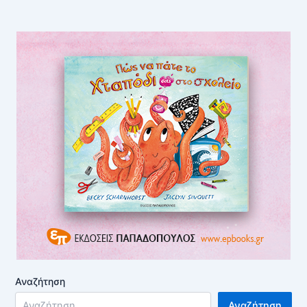
Αναζήτηση
Αναζήτηση