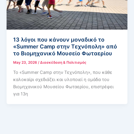
13 λόγοι που κάνουν μοναδικό το
«Summer Camp στην Τεχνόπολη» από
το Βιομηχανικό Μουσείο Φωταερίου
May 23, 2026
/
Διασκέδαση & Πολιτισμός
Το «Summer Camp στην Τεχνόπολη», που κάθε
καλοκαίρι σχεδιάζει και υλοποιεί η ομάδα του
Βιομηχανικού Μουσείου Φωταερίου, επιστρέφει
για 13η