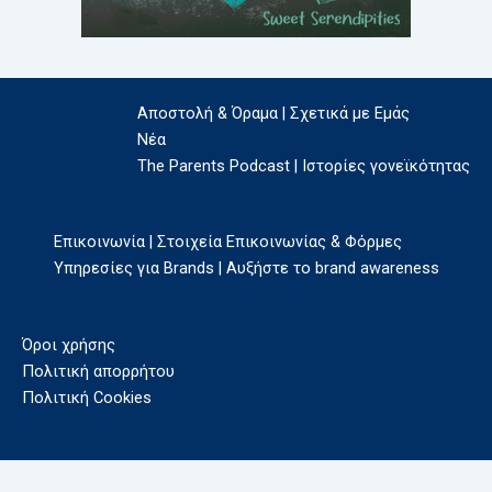
Αποστολή & Όραμα | Σχετικά με Εμάς
Νέα
The Parents Podcast | Ιστορίες γονεϊκότητας
Επικοινωνία | Στοιχεία Επικοινωνίας & Φόρμες
Υπηρεσίες για Brands | Αυξήστε το brand awareness
Όροι χρήσης
Πολιτική απορρήτου
Πολιτική Cookies