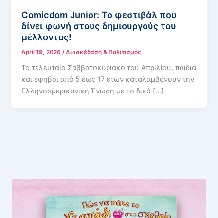
Comicdom Junior: Το φεστιβάλ που
δίνει φωνή στους δημιουργούς του
μέλλοντος!
April 19, 2026
/
Διασκέδαση & Πολιτισμός
Το τελευταίο Σαββατοκύριακο του Απριλίου, παιδιά
και έφηβοι από 5 έως 17 ετών καταλαμβάνουν την
Ελληνοαμερικανική Ένωση με το δικό […]