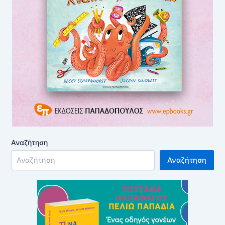
Αναζήτηση
Αναζήτηση