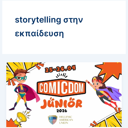
storytelling στην
εκπαίδευση