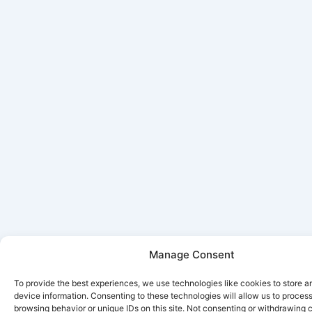
Manage Consent
To provide the best experiences, we use technologies like cookies to store 
device information. Consenting to these technologies will allow us to proces
browsing behavior or unique IDs on this site. Not consenting or withdrawing