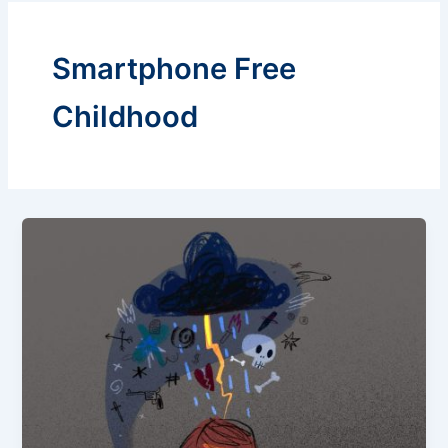
Smartphone Free
Childhood