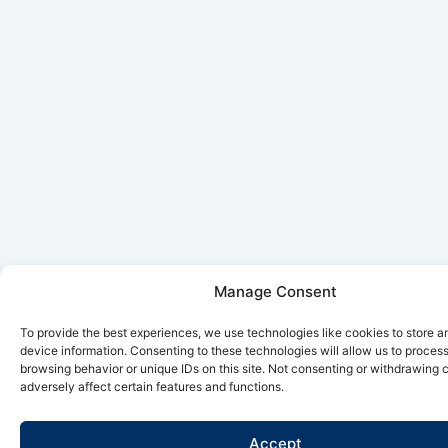
Manage Consent
To provide the best experiences, we use technologies like cookies to store 
device information. Consenting to these technologies will allow us to proces
browsing behavior or unique IDs on this site. Not consenting or withdrawing
adversely affect certain features and functions.
Accept