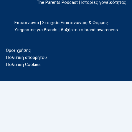
The Parents Podcast | Ιστορίες γονεϊκότητας
Επικοινωνία | Στοιχεία Επικοινωνίας & Φόρμες
Υπηρεσίες για Brands | Αυξήστε το brand awareness
Όροι χρήσης
Πολιτική απορρήτου
Πολιτική Cookies