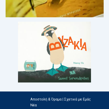
Αποστολή & Όραμα | Σχετικά με Εμάς
Νέα