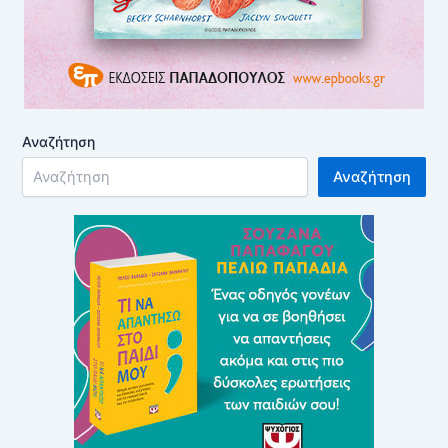
Αναζήτηση
Αναζήτηση