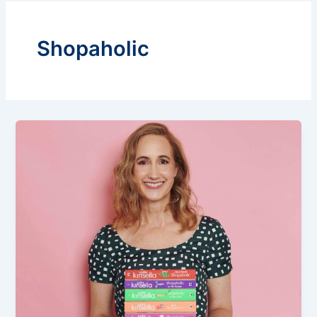
Shopaholic