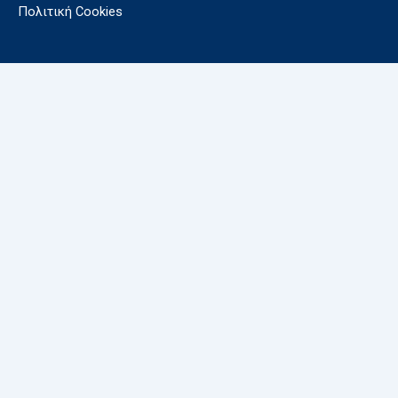
Πολιτική Cookies