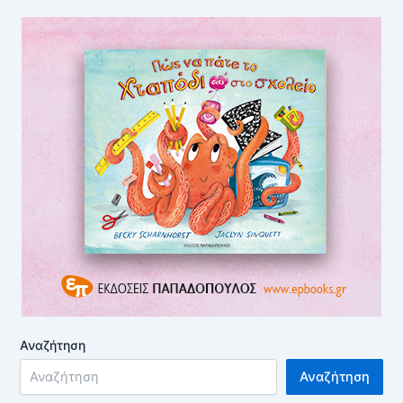
Αναζήτηση
Αναζήτηση