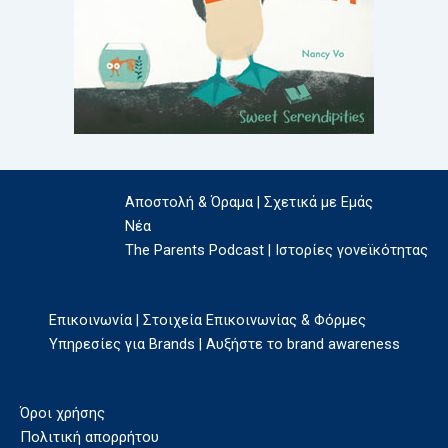
Αποστολή & Όραμα | Σχετικά με Εμάς
Νέα
The Parents Podcast | Ιστορίες γονεϊκότητας
Επικοινωνία | Στοιχεία Επικοινωνίας & Φόρμες
Υπηρεσίες για Brands | Αυξήστε το brand awareness
Όροι χρήσης
Πολιτική απορρήτου