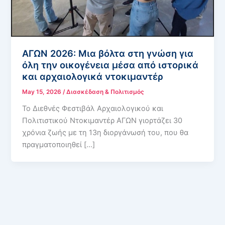
ΑΓΩΝ 2026: Μια βόλτα στη γνώση για
όλη την οικογένεια μέσα από ιστορικά
και αρχαιολογικά ντοκιμαντέρ
May 15, 2026
/
Διασκέδαση & Πολιτισμός
Το Διεθνές Φεστιβάλ Αρχαιολογικού και
Πολιτιστικού Ντοκιμαντέρ ΑΓΩΝ γιορτάζει 30
χρόνια ζωής με τη 13η διοργάνωσή του, που θα
πραγματοποιηθεί […]