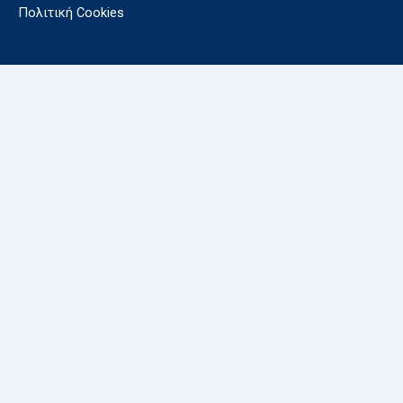
Πολιτική Cookies