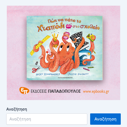
Αναζήτηση
Αναζήτηση