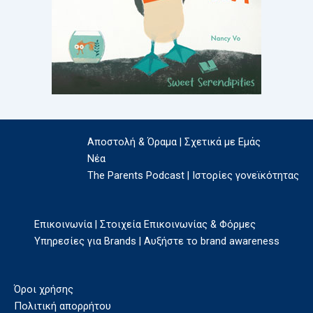
Αποστολή & Όραμα | Σχετικά με Εμάς
Νέα
The Parents Podcast | Ιστορίες γονεϊκότητας
Επικοινωνία | Στοιχεία Επικοινωνίας & Φόρμες
Υπηρεσίες για Brands | Αυξήστε το brand awareness
Όροι χρήσης
Πολιτική απορρήτου