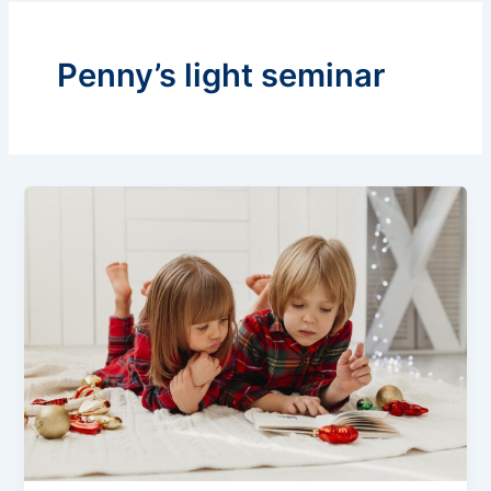
Penny’s light seminar