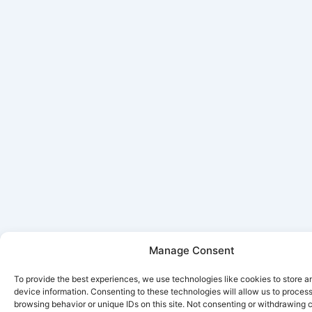
Manage Consent
To provide the best experiences, we use technologies like cookies to store 
device information. Consenting to these technologies will allow us to proces
browsing behavior or unique IDs on this site. Not consenting or withdrawing