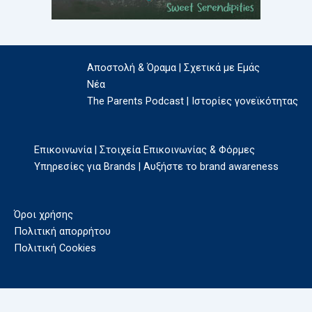
Αποστολή & Όραμα | Σχετικά με Εμάς
Νέα
The Parents Podcast | Ιστορίες γονεϊκότητας
Επικοινωνία | Στοιχεία Επικοινωνίας & Φόρμες
Υπηρεσίες για Brands | Αυξήστε το brand awareness
Όροι χρήσης
Πολιτική απορρήτου
Πολιτική Cookies