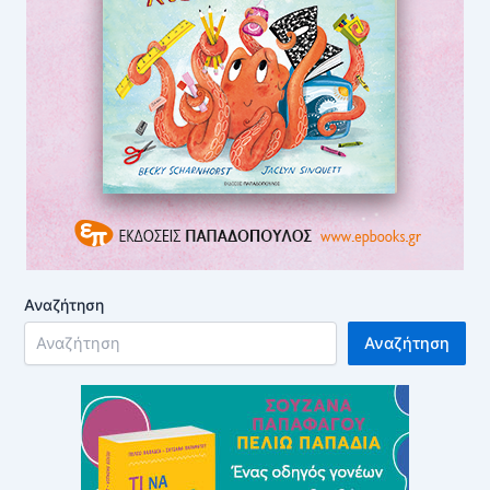
Αναζήτηση
Αναζήτηση