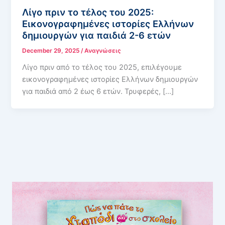
Λίγο πριν το τέλος του 2025:
Εικονογραφημένες ιστορίες Ελλήνων
δημιουργών για παιδιά 2-6 ετών
December 29, 2025
/
Αναγνώσεις
Λίγο πριν από το τέλος του 2025, επιλέγουμε
εικονογραφημένες ιστορίες Ελλήνων δημιουργών
για παιδιά από 2 έως 6 ετών. Τρυφερές, […]