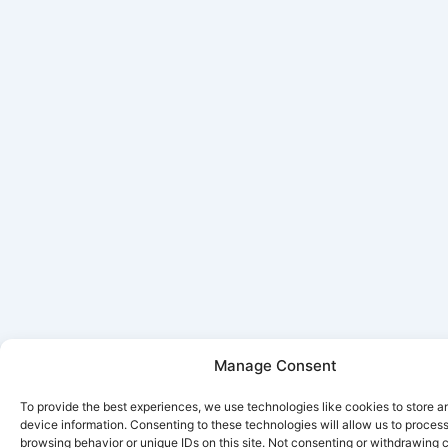
Manage Consent
To provide the best experiences, we use technologies like cookies to store 
device information. Consenting to these technologies will allow us to proces
browsing behavior or unique IDs on this site. Not consenting or withdrawing