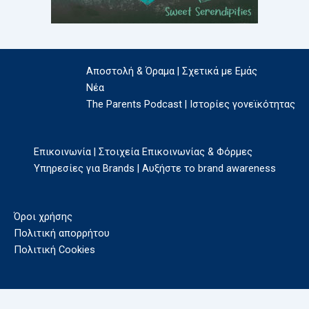
Αποστολή & Όραμα | Σχετικά με Εμάς
Νέα
The Parents Podcast | Ιστορίες γονεϊκότητας
Επικοινωνία | Στοιχεία Επικοινωνίας & Φόρμες
Υπηρεσίες για Brands | Αυξήστε το brand awareness
Όροι χρήσης
Πολιτική απορρήτου
Πολιτική Cookies