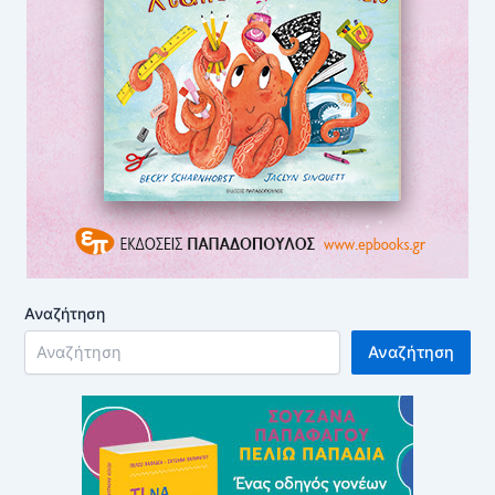
Αναζήτηση
Αναζήτηση