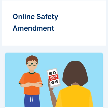
Online Safety
Amendment