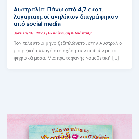
Αυστραλία: Πάνω από 4,7 εκατ.
λογαριασμοί ανηλίκων διαγράφηκαν
από social media
January 18, 2026
/
Εκπαίδευση & Ανάπτυξη
Τον τελευταίο μήνα ξεδιπλώνεται στην Αυστραλία
μια ριζική αλλαγή στη σχέση των παιδιών με τα
ψηφιακά μέσα. Μια πρωτοφανής νομοθετική […]