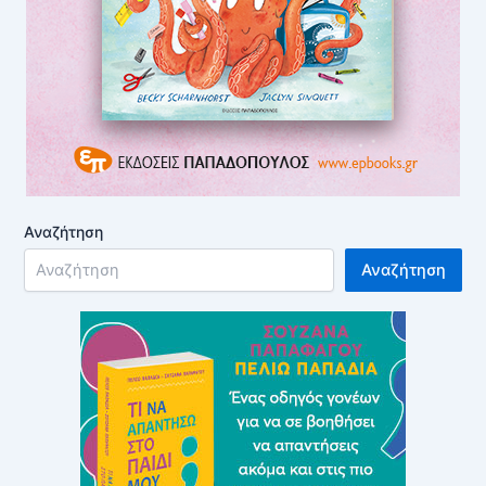
Αναζήτηση
Αναζήτηση