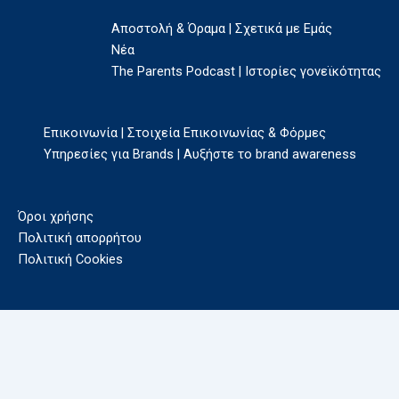
Αποστολή & Όραμα | Σχετικά με Εμάς
Νέα
The Parents Podcast | Ιστορίες γονεϊκότητας
Επικοινωνία | Στοιχεία Επικοινωνίας & Φόρμες
Υπηρεσίες για Brands | Αυξήστε το brand awareness
Όροι χρήσης
Πολιτική απορρήτου
Πολιτική Cookies