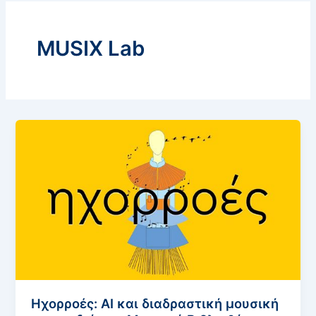
MUSIX Lab
Ηχορροές: AI και διαδραστική μουσική