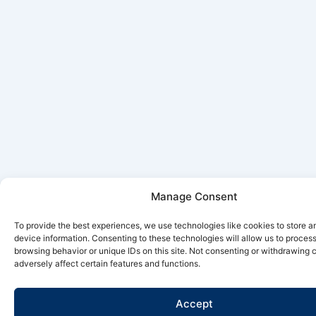
Manage Consent
To provide the best experiences, we use technologies like cookies to store 
device information. Consenting to these technologies will allow us to proces
browsing behavior or unique IDs on this site. Not consenting or withdrawing
adversely affect certain features and functions.
Accept