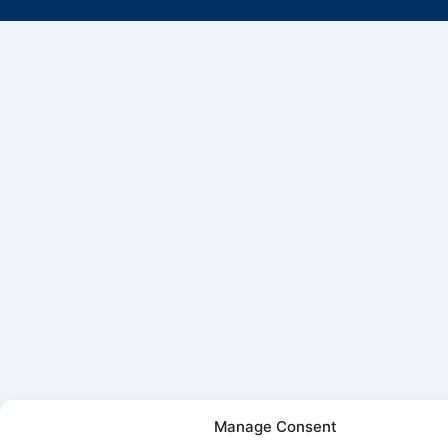
Manage Consent