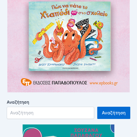
Αναζήτηση
Αναζήτηση