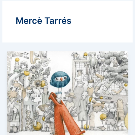
Mercè Tarrés