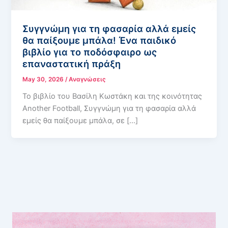
Συγγνώμη για τη φασαρία αλλά εμείς
θα παίξουμε μπάλα! Ένα παιδικό
βιβλίο για το ποδόσφαιρο ως
επαναστατική πράξη
May 30, 2026
/
Αναγνώσεις
Το βιβλίο του Βασίλη Κωστάκη και της κοινότητας
Another Football, Συγγνώμη για τη φασαρία αλλά
εμείς θα παίξουμε μπάλα, σε […]