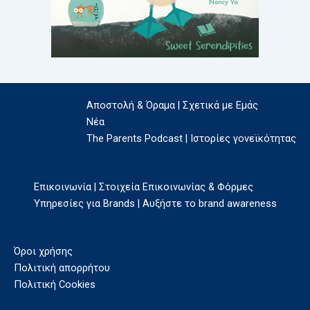
Αποστολή & Όραμα | Σχετικά με Εμάς
Νέα
The Parents Podcast | Ιστορίες γονεϊκότητας
Επικοινωνία | Στοιχεία Επικοινωνίας & Φόρμες
Υπηρεσίες για Brands | Αυξήστε το brand awareness
Όροι χρήσης
Πολιτική απορρήτου
Πολιτική Cookies