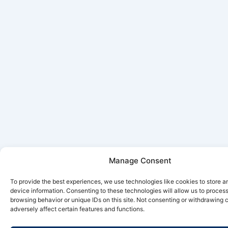
Manage Consent
To provide the best experiences, we use technologies like cookies to store 
device information. Consenting to these technologies will allow us to proces
browsing behavior or unique IDs on this site. Not consenting or withdrawing
adversely affect certain features and functions.