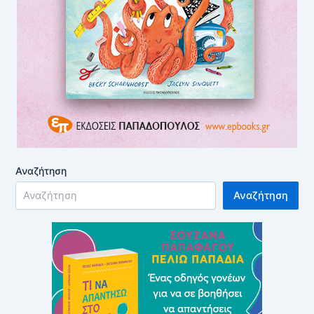
Αναζήτηση
Αναζήτηση