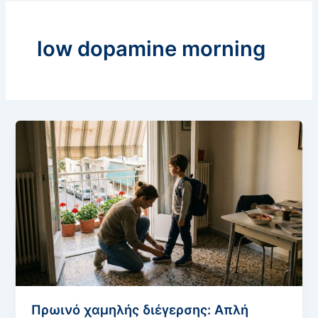
low dopamine morning
Πρωινό χαμηλής διέγερσης: Απλή