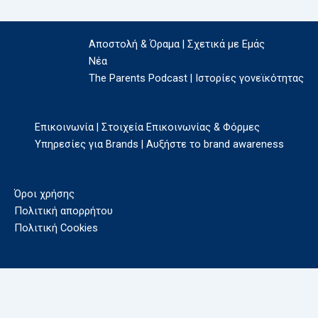
Αποστολή & Όραμα | Σχετικά με Εμάς
Νέα
The Parents Podcast | Ιστορίες γονεϊκότητας
Επικοινωνία | Στοιχεία Επικοινωνίας & Φόρμες
Υπηρεσίες για Brands | Αυξήστε το brand awareness
Όροι χρήσης
Πολιτική απορρήτου
Πολιτική Cookies