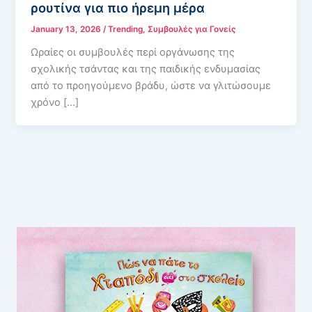
ρουτίνα για πιο ήρεμη μέρα
January 13, 2026
/
Trending
,
Συμβουλές για Γονείς
Ωραίες οι συμβουλές περί οργάνωσης της
σχολικής τσάντας και της παιδικής ενδυμασίας
από το προηγούμενο βράδυ, ώστε να γλιτώσουμε
χρόνο […]