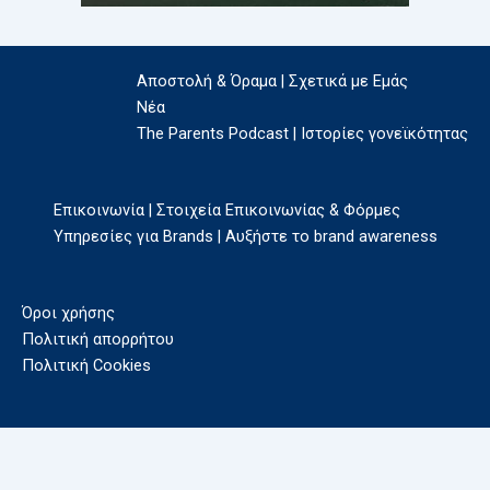
Αποστολή & Όραμα | Σχετικά με Εμάς
Νέα
The Parents Podcast | Ιστορίες γονεϊκότητας
Επικοινωνία | Στοιχεία Επικοινωνίας & Φόρμες
Υπηρεσίες για Brands | Αυξήστε το brand awareness
Όροι χρήσης
Πολιτική απορρήτου
Πολιτική Cookies