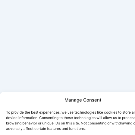
Manage Consent
To provide the best experiences, we use technologies like cookies to store 
device information. Consenting to these technologies will allow us to proces
browsing behavior or unique IDs on this site. Not consenting or withdrawing
adversely affect certain features and functions.