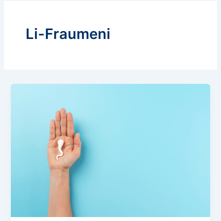
Li-Fraumeni