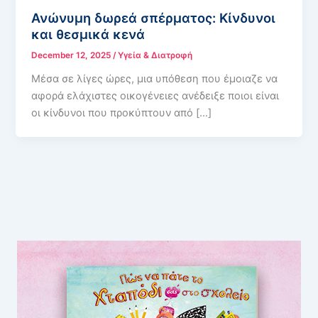
Ανώνυμη δωρεά σπέρματος: Κίνδυνοι
και θεσμικά κενά
December 12, 2025
/
Υγεία & Διατροφή
Μέσα σε λίγες ώρες, μια υπόθεση που έμοιαζε να
αφορά ελάχιστες οικογένειες ανέδειξε ποιοι είναι
οι κίνδυνοι που προκύπτουν από […]