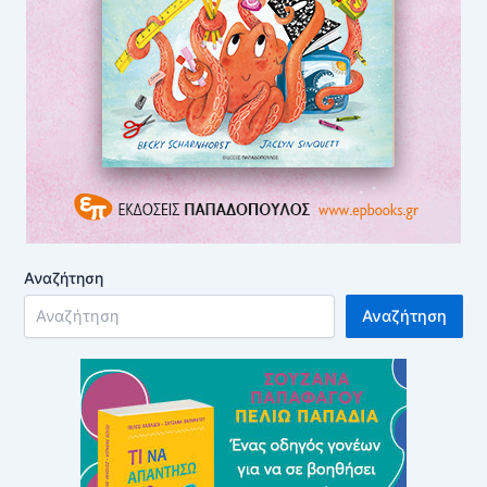
Αναζήτηση
Αναζήτηση