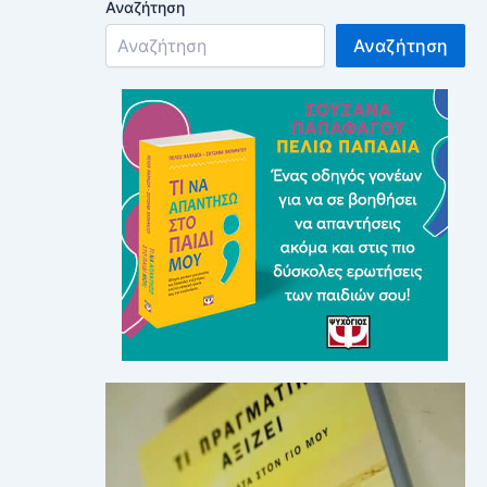
Αναζήτηση
Αναζήτηση