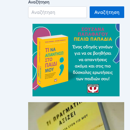
Αναζήτηση
Αναζήτηση