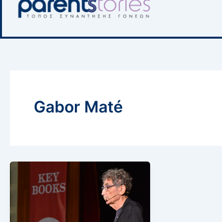
Gabor Maté