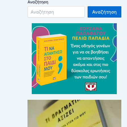
Αναζήτηση
Αναζήτηση