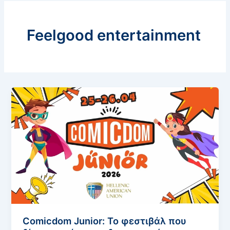
Feelgood entertainment
Comicdom Junior: Το φεστιβάλ που