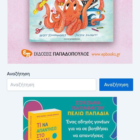
Αναζήτηση
Αναζήτηση