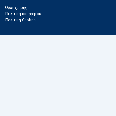
Όροι χρήσης
Πολιτική απορρήτου
Πολιτική Cookies