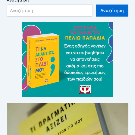
Αναζήτηση