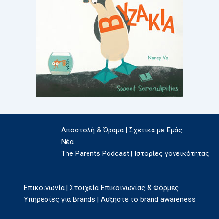
Αποστολή & Όραμα | Σχετικά με Εμάς
Νέα
The Parents Podcast | Ιστορίες γονεϊκότητας
Επικοινωνία | Στοιχεία Επικοινωνίας & Φόρμες
Υπηρεσίες για Brands | Αυξήστε το brand awareness