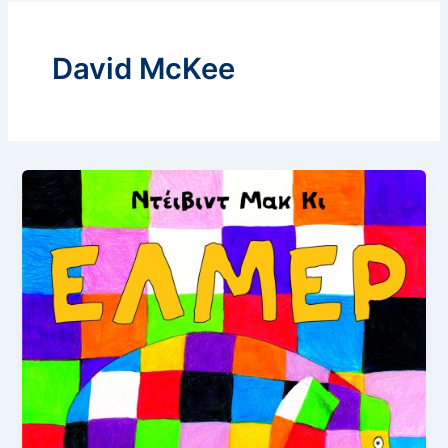
David McKee