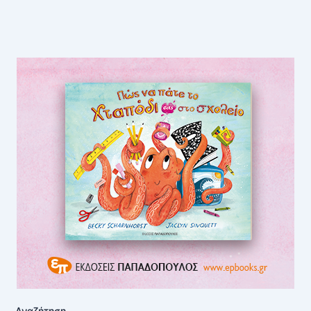
Αναζήτηση