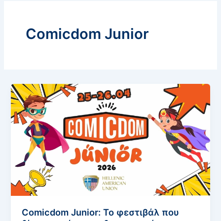
Comicdom Junior
Comicdom Junior: Το φεστιβάλ που