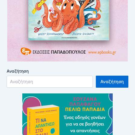
Αναζήτηση
Αναζήτηση