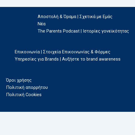
Αποστολή & Όραμα | Σχετικά με Εμάς
Νέα
The Parents Podcast | Ιστορίες γονεϊκότητας
Επικοινωνία | Στοιχεία Επικοινωνίας & Φόρμες
Υπηρεσίες για Brands | Αυξήστε το brand awareness
Όροι χρήσης
Πολιτική απορρήτου
Πολιτική Cookies