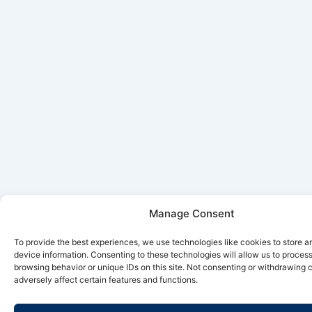
Manage Consent
To provide the best experiences, we use technologies like cookies to store 
device information. Consenting to these technologies will allow us to proces
browsing behavior or unique IDs on this site. Not consenting or withdrawing
adversely affect certain features and functions.