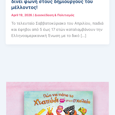
δίνει φωνή στους δημιουργούς του
μέλλοντος!
April 19, 2026
/
Διασκέδαση & Πολιτισμός
Το τελευταίο Σαββατοκύριακο του Απριλίου, παιδιά
και έφηβοι από 5 έως 17 ετών καταλαμβάνουν την
Ελληνοαμερικανική Ένωση με το δικό […]