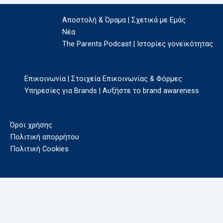
Αποστολή & Όραμα | Σχετικά με Εμάς
Νέα
The Parents Podcast | Ιστορίες γονεϊκότητας
Επικοινωνία | Στοιχεία Επικοινωνίας & Φόρμες
Υπηρεσίες για Brands | Αυξήστε το brand awareness
Όροι χρήσης
Πολιτική απορρήτου
Πολιτική Cookies