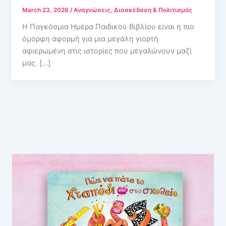
March 23, 2026
/
Αναγνώσεις
,
Διασκέδαση & Πολιτισμός
Η Παγκόσμια Ημέρα Παιδικού Βιβλίου είναι η πιο
όμορφη αφορμή για μια μεγάλη γιορτή
αφιερωμένη στις ιστορίες που μεγαλώνουν μαζί
μας. […]