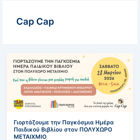
Cap Cap
Γιορτάζουμε την Παγκόσμια Ημέρα
Παιδικού Βιβλίου στον ΠΟΛΥΧΩΡΟ
ΜΕΤΑΙΧΜΙΟ