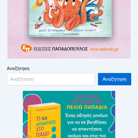
Αναζήτηση
Αναζήτηση