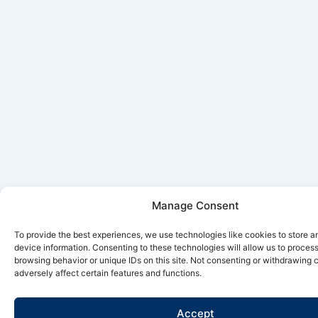
Manage Consent
To provide the best experiences, we use technologies like cookies to store 
device information. Consenting to these technologies will allow us to proces
browsing behavior or unique IDs on this site. Not consenting or withdrawing
adversely affect certain features and functions.
Accept