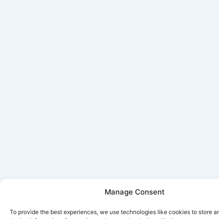
Manage Consent
To provide the best experiences, we use technologies like cookies to store 