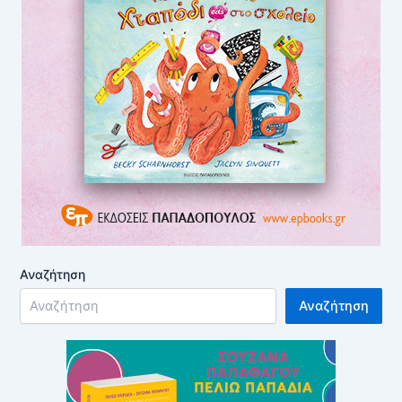
Αναζήτηση
Αναζήτηση