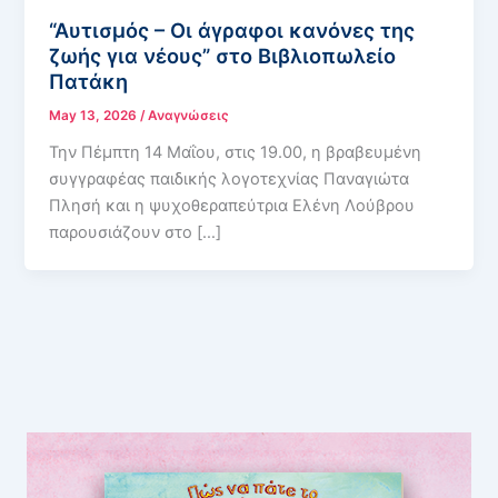
“Αυτισμός – Οι άγραφοι κανόνες της
ζωής για νέους” στο Βιβλιοπωλείο
Πατάκη
May 13, 2026
/
Αναγνώσεις
Την Πέμπτη 14 Μαΐου, στις 19.00, η βραβευμένη
συγγραφέας παιδικής λογοτεχνίας Παναγιώτα
Πλησή και η ψυχοθεραπεύτρια Ελένη Λούβρου
παρουσιάζουν στο […]