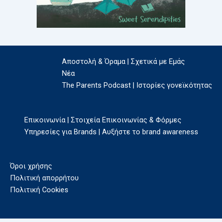
Αποστολή & Όραμα | Σχετικά με Εμάς
Νέα
The Parents Podcast | Ιστορίες γονεϊκότητας
Επικοινωνία | Στοιχεία Επικοινωνίας & Φόρμες
Υπηρεσίες για Brands | Αυξήστε το brand awareness
Όροι χρήσης
Πολιτική απορρήτου
Πολιτική Cookies