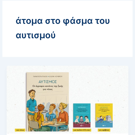
άτομα στο φάσμα του
αυτισμού