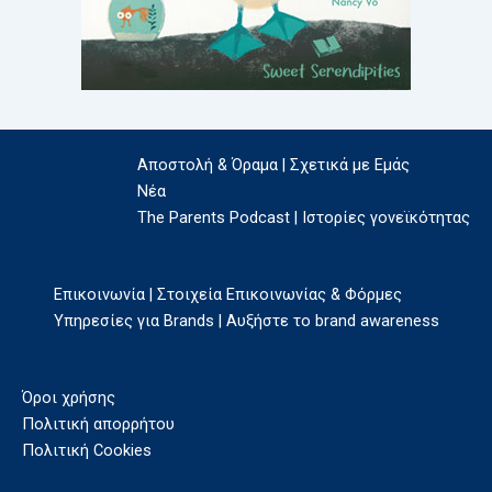
Αποστολή & Όραμα | Σχετικά με Εμάς
Νέα
The Parents Podcast | Ιστορίες γονεϊκότητας
Επικοινωνία | Στοιχεία Επικοινωνίας & Φόρμες
Υπηρεσίες για Brands | Αυξήστε το brand awareness
Όροι χρήσης
Πολιτική απορρήτου
Πολιτική Cookies