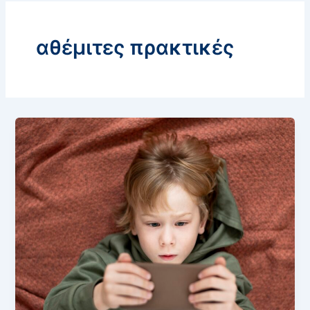
αθέμιτες πρακτικές