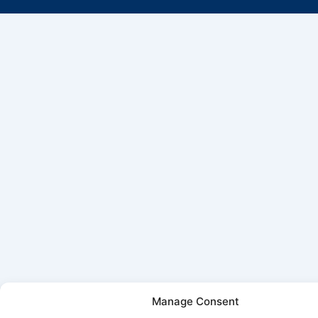
Manage Consent