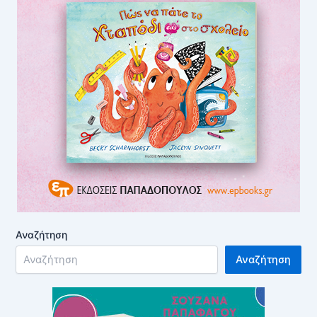
Αναζήτηση
Αναζήτηση