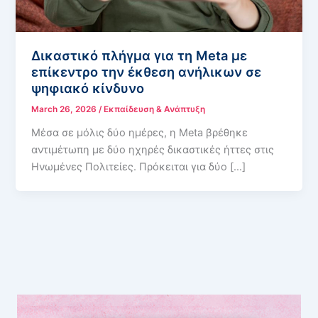
Δικαστικό πλήγμα για τη Meta με
επίκεντρο την έκθεση ανήλικων σε
ψηφιακό κίνδυνο
March 26, 2026
/
Εκπαίδευση & Ανάπτυξη
Μέσα σε μόλις δύο ημέρες, η Meta βρέθηκε
αντιμέτωπη με δύο ηχηρές δικαστικές ήττες στις
Ηνωμένες Πολιτείες. Πρόκειται για δύο […]