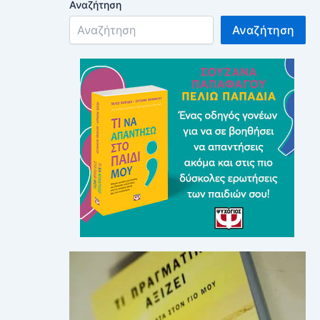
Αναζήτηση
Αναζήτηση