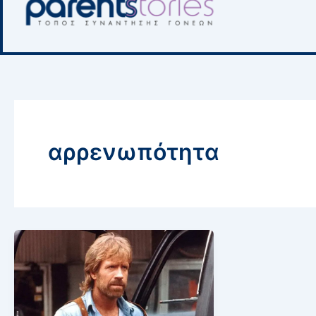
αρρενωπότητα