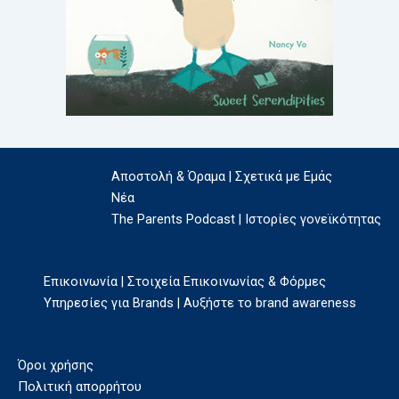
Αποστολή & Όραμα | Σχετικά με Εμάς
Νέα
The Parents Podcast | Ιστορίες γονεϊκότητας
Επικοινωνία | Στοιχεία Επικοινωνίας & Φόρμες
Υπηρεσίες για Brands | Αυξήστε το brand awareness
Όροι χρήσης
Πολιτική απορρήτου