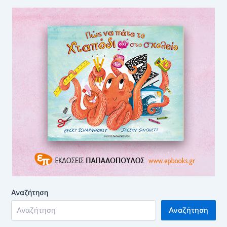
Αναζήτηση
Αναζήτηση