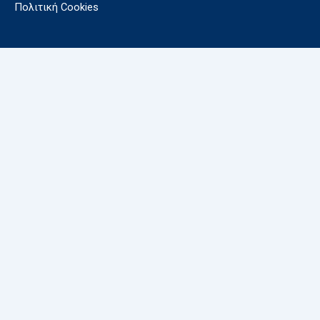
Πολιτική Cookies