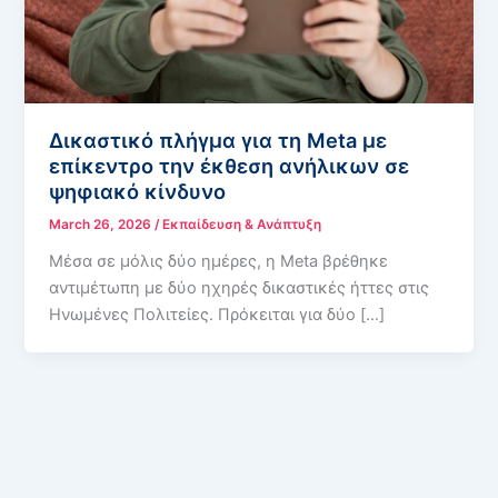
Δικαστικό πλήγμα για τη Meta με
επίκεντρο την έκθεση ανήλικων σε
ψηφιακό κίνδυνο
March 26, 2026
/
Εκπαίδευση & Ανάπτυξη
Μέσα σε μόλις δύο ημέρες, η Meta βρέθηκε
αντιμέτωπη με δύο ηχηρές δικαστικές ήττες στις
Ηνωμένες Πολιτείες. Πρόκειται για δύο […]