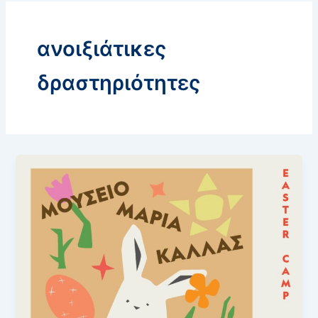
ανοιξιάτικες
δραστηριότητες