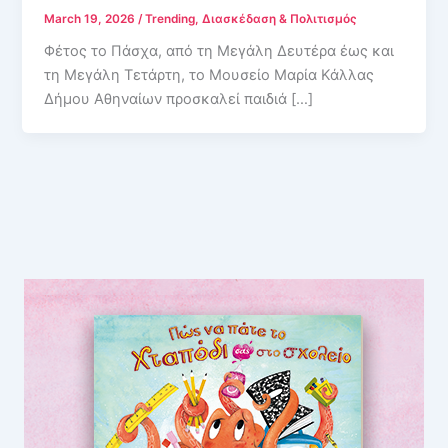
March 19, 2026
/
Trending
,
Διασκέδαση & Πολιτισμός
Φέτος το Πάσχα, από τη Μεγάλη Δευτέρα έως και
τη Μεγάλη Τετάρτη, το Μουσείο Μαρία Κάλλας
Δήμου Αθηναίων προσκαλεί παιδιά […]