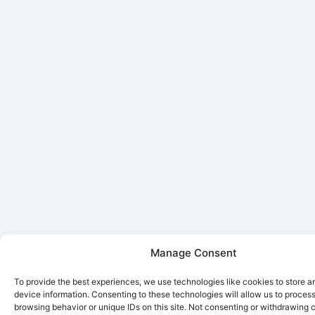
Manage Consent
To provide the best experiences, we use technologies like cookies to store 
device information. Consenting to these technologies will allow us to proces
browsing behavior or unique IDs on this site. Not consenting or withdrawing