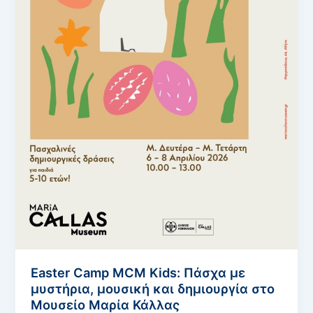
Easter Camp MCM Kids: Πάσχα με
μυστήρια, μουσική και δημιουργία στο
Μουσείο Μαρία Κάλλας