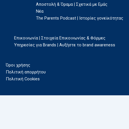
Αποστολή & Όραμα | Σχετικά με Εμάς
Νέα
The Parents Podcast | Ιστορίες γονεϊκότητας
Επικοινωνία | Στοιχεία Επικοινωνίας & Φόρμες
Υπηρεσίες για Brands | Αυξήστε το brand awareness
Όροι χρήσης
Πολιτική απορρήτου
Πολιτική Cookies