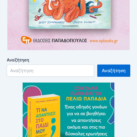
Αναζήτηση
Αναζήτηση