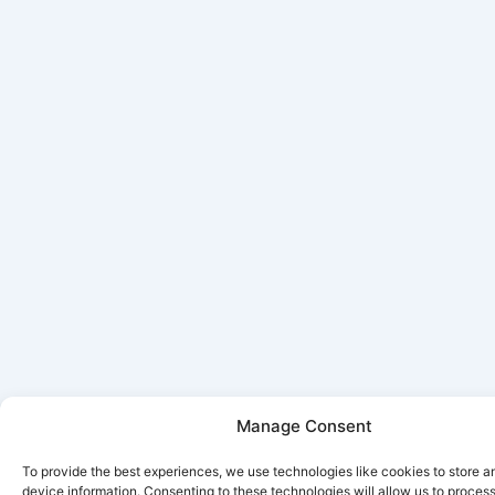
Manage Consent
To provide the best experiences, we use technologies like cookies to store 
device information. Consenting to these technologies will allow us to proces