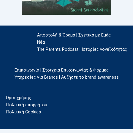
Αποστολή & Όραμα | Σχετικά με Εμάς
Νέα
The Parents Podcast | Ιστορίες γονεϊκότητας
Επικοινωνία | Στοιχεία Επικοινωνίας & Φόρμες
Υπηρεσίες για Brands | Αυξήστε το brand awareness
Όροι χρήσης
Πολιτική απορρήτου
Πολιτική Cookies