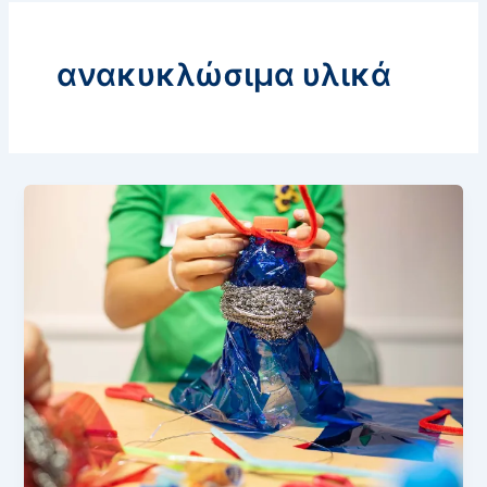
ανακυκλώσιμα υλικά