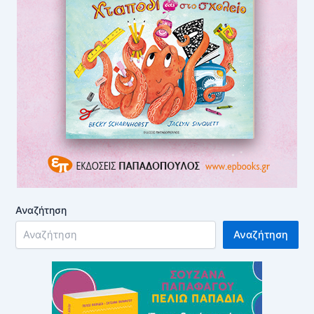
Αναζήτηση
Αναζήτηση