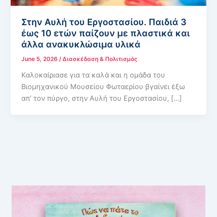
Στην Αυλή του Εργοστασίου. Παιδιά 3
έως 10 ετών παίζουν με πλαστικά και
άλλα ανακυκλώσιμα υλικά
June 5, 2026
/
Διασκέδαση & Πολιτισμός
Καλοκαίριασε για τα καλά και η ομάδα του
Βιομηχανικού Μουσείου Φωταερίου βγαίνει έξω
απ’ τον πύργο, στην Αυλή του Εργοστασίου, […]