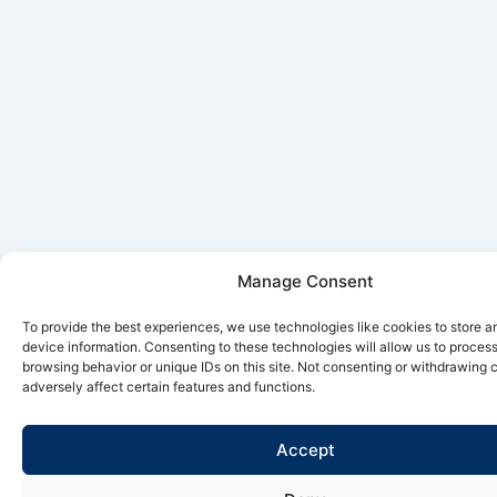
Manage Consent
To provide the best experiences, we use technologies like cookies to store 
device information. Consenting to these technologies will allow us to proces
browsing behavior or unique IDs on this site. Not consenting or withdrawing
adversely affect certain features and functions.
Accept