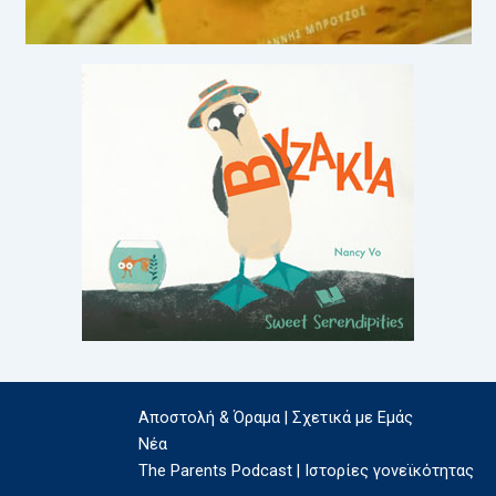
Αποστολή & Όραμα | Σχετικά με Εμάς
Νέα
The Parents Podcast | Ιστορίες γονεϊκότητας