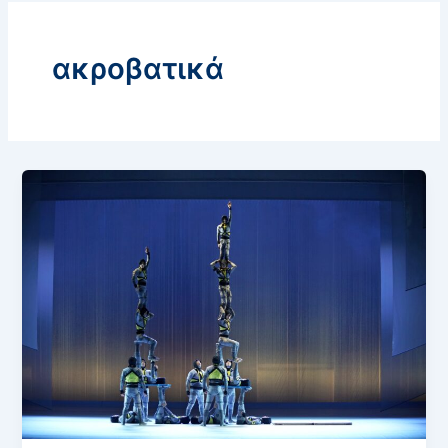
ακροβατικά