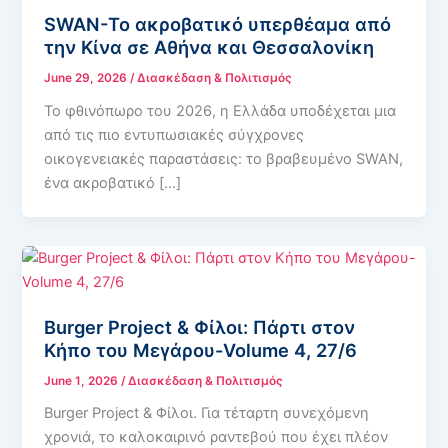
SWAN-Το ακροβατικό υπερθέαμα από
την Κίνα σε Αθήνα και Θεσσαλονίκη
June 29, 2026
/
Διασκέδαση & Πολιτισμός
Το φθινόπωρο του 2026, η Ελλάδα υποδέχεται μια
από τις πιο εντυπωσιακές σύγχρονες
οικογενειακές παραστάσεις: το βραβευμένο SWAN,
ένα ακροβατικό […]
Burger Project & Φίλοι: Πάρτι στον
Κήπο του Μεγάρου-Volume 4, 27/6
June 1, 2026
/
Διασκέδαση & Πολιτισμός
Burger Project & Φίλοι. Για τέταρτη συνεχόμενη
χρονιά, το καλοκαιρινό ραντεβού που έχει πλέον