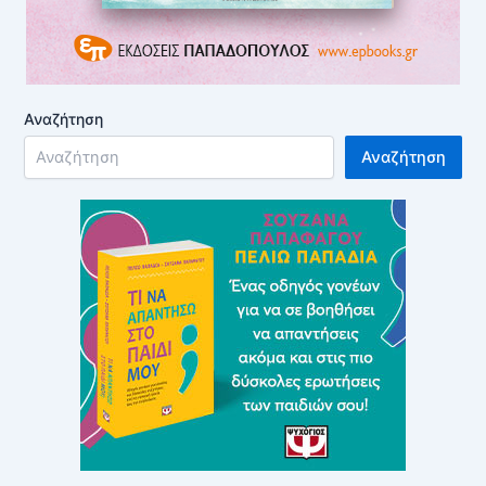
Αναζήτηση
Αναζήτηση