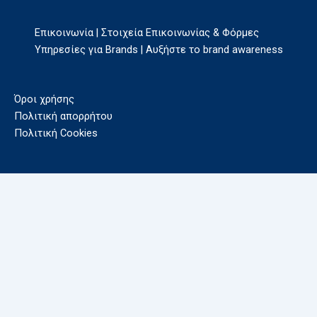
Επικοινωνία | Στοιχεία Επικοινωνίας & Φόρμες
Υπηρεσίες για Brands | Αυξήστε το brand awareness
Όροι χρήσης
Πολιτική απορρήτου
Πολιτική Cookies