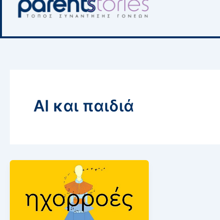
AI και παιδιά