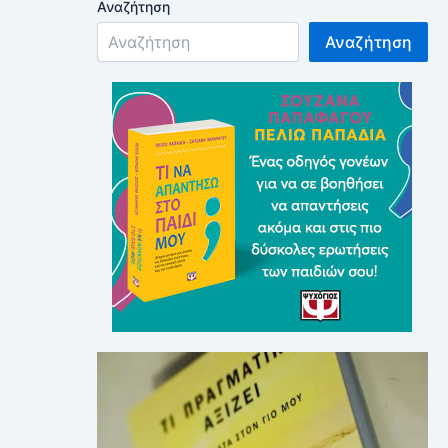
Αναζήτηση
Αναζήτηση