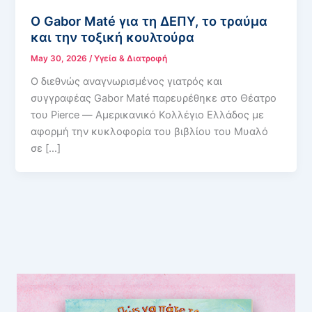
Ο Gabor Maté για τη ΔΕΠΥ, το τραύμα
και την τοξική κουλτούρα
May 30, 2026
/
Υγεία & Διατροφή
Ο διεθνώς αναγνωρισμένος γιατρός και
συγγραφέας Gabor Maté παρευρέθηκε στο Θέατρο
του Pierce — Αμερικανικό Κολλέγιο Ελλάδος με
αφορμή την κυκλοφορία του βιβλίου του Μυαλό
σε […]