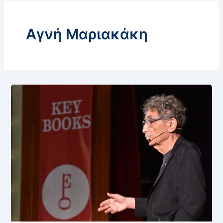
Αγνή Μαριακάκη