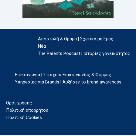
Αποστολή & Όραμα | Σχετικά με Εμάς
Νέα
The Parents Podcast | Ιστορίες γονεϊκότητας
Επικοινωνία | Στοιχεία Επικοινωνίας & Φόρμες
Υπηρεσίες για Brands | Αυξήστε το brand awareness
Όροι χρήσης
Πολιτική απορρήτου
Πολιτική Cookies