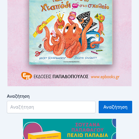
Αναζήτηση
Αναζήτηση