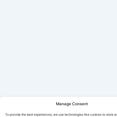
Manage Consent
To provide the best experiences, we use technologies like cookies to store 