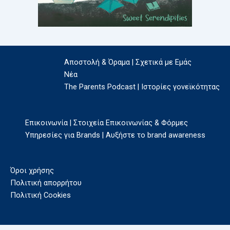
Αποστολή & Όραμα | Σχετικά με Εμάς
Νέα
The Parents Podcast | Ιστορίες γονεϊκότητας
Επικοινωνία | Στοιχεία Επικοινωνίας & Φόρμες
Υπηρεσίες για Brands | Αυξήστε το brand awareness
Όροι χρήσης
Πολιτική απορρήτου
Πολιτική Cookies