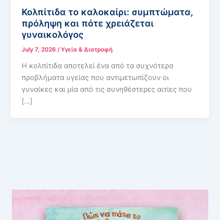
Κολπίτιδα το καλοκαίρι: συμπτώματα,
πρόληψη και πότε χρειάζεται
γυναικολόγος
July 7, 2026
/
Υγεία & Διατροφή
Η κολπίτιδα αποτελεί ένα από τα συχνότερα
προβλήματα υγείας που αντιμετωπίζουν οι
γυναίκες και μία από τις συνηθέστερες αιτίες που
[…]