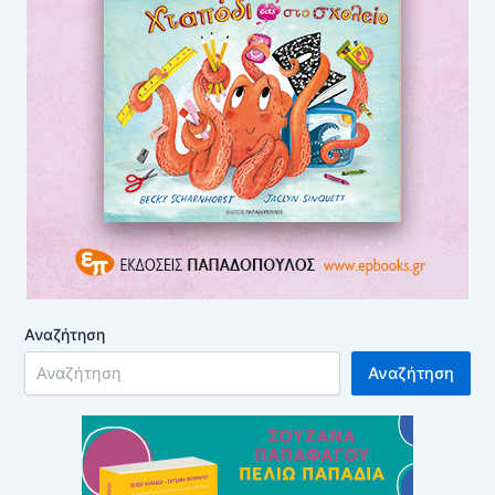
Αναζήτηση
Αναζήτηση