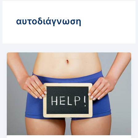
αυτοδιάγνωση