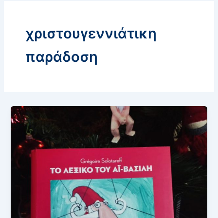
χριστουγεννιάτικη
παράδοση