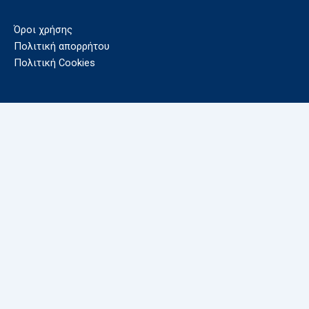
Όροι χρήσης
Πολιτική απορρήτου
Πολιτική Cookies