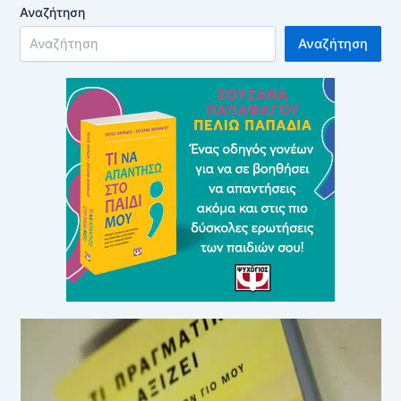
Αναζήτηση
Αναζήτηση