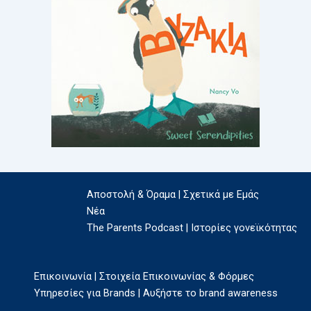
Αποστολή & Όραμα | Σχετικά με Εμάς
Νέα
The Parents Podcast | Ιστορίες γονεϊκότητας
Επικοινωνία | Στοιχεία Επικοινωνίας & Φόρμες
Υπηρεσίες για Brands | Αυξήστε το brand awareness