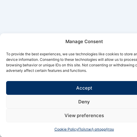
Manage Consent
To provide the best experiences, we use technologies like cookies to store 
device information. Consenting to these technologies will allow us to proces
browsing behavior or unique IDs on this site. Not consenting or withdrawing
adversely affect certain features and functions.
Accept
Deny
View preferences
Cookie Policy
Πολιτική απορρήτου