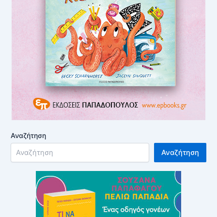
Αναζήτηση
Αναζήτηση