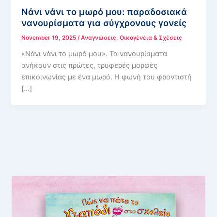
Νάνι νάνι το μωρό μου: παραδοσιακά
νανουρίσματα για σύγχρονους γονείς
November 19, 2025
/
Αναγνώσεις
,
Οικογένεια & Σχέσεις
«Νάνι νάνι το μωρό μου». Τα νανουρίσματα
ανήκουν στις πρώτες, τρυφερές μορφές
επικοινωνίας με ένα μωρό. Η φωνή του φροντιστή
[…]