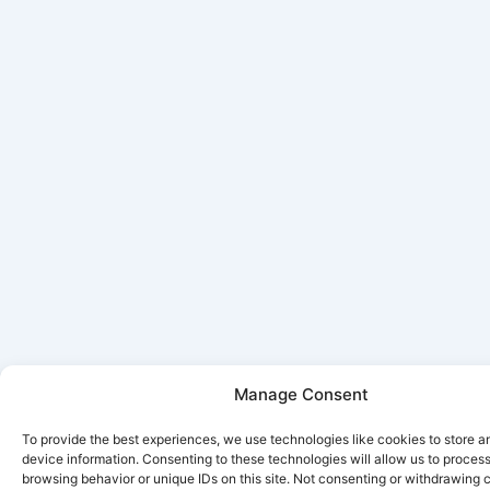
Manage Consent
To provide the best experiences, we use technologies like cookies to store 
device information. Consenting to these technologies will allow us to proces
browsing behavior or unique IDs on this site. Not consenting or withdrawing