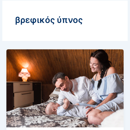
βρεφικός ύπνος