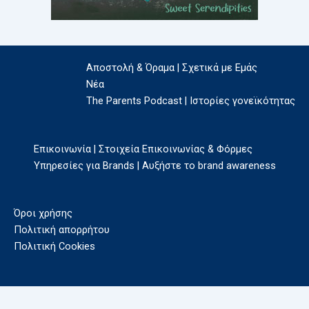
Αποστολή & Όραμα | Σχετικά με Εμάς
Νέα
The Parents Podcast | Ιστορίες γονεϊκότητας
Επικοινωνία | Στοιχεία Επικοινωνίας & Φόρμες
Υπηρεσίες για Brands | Αυξήστε το brand awareness
Όροι χρήσης
Πολιτική απορρήτου
Πολιτική Cookies