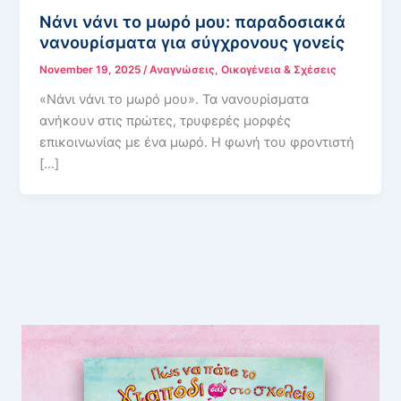
Νάνι νάνι το μωρό μου: παραδοσιακά
νανουρίσματα για σύγχρονους γονείς
November 19, 2025
/
Αναγνώσεις
,
Οικογένεια & Σχέσεις
«Νάνι νάνι το μωρό μου». Τα νανουρίσματα
ανήκουν στις πρώτες, τρυφερές μορφές
επικοινωνίας με ένα μωρό. Η φωνή του φροντιστή
[…]