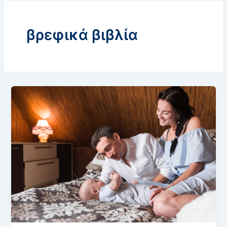
βρεφικά βιβλία