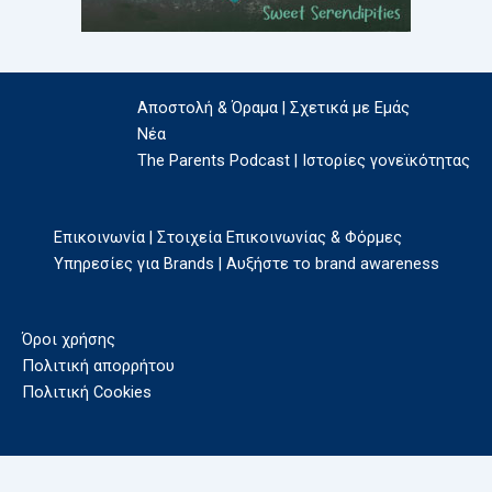
Αποστολή & Όραμα | Σχετικά με Εμάς
Νέα
The Parents Podcast | Ιστορίες γονεϊκότητας
Επικοινωνία | Στοιχεία Επικοινωνίας & Φόρμες
Υπηρεσίες για Brands | Αυξήστε το brand awareness
Όροι χρήσης
Πολιτική απορρήτου
Πολιτική Cookies