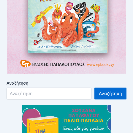
Αναζήτηση
Αναζήτηση