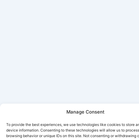
Manage Consent
To provide the best experiences, we use technologies like cookies to store 
device information. Consenting to these technologies will allow us to proces
browsing behavior or unique IDs on this site. Not consenting or withdrawing