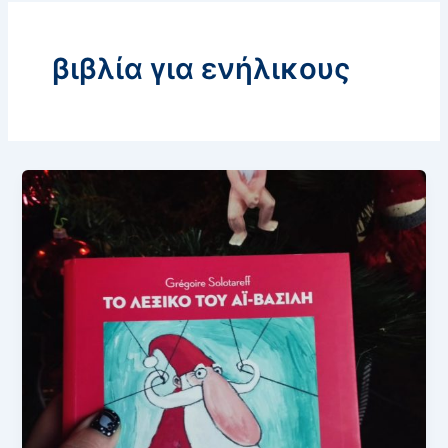
βιβλία για ενήλικους