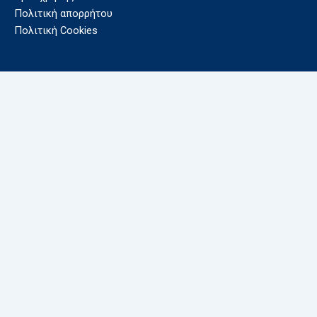
Πολιτική απορρήτου
Πολιτική Cookies