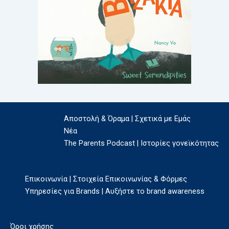
Αποστολή & Όραμα | Σχετικά με Εμάς
Νέα
The Parents Podcast | Ιστορίες γονεϊκότητας
Επικοινωνία | Στοιχεία Επικοινωνίας & Φόρμες
Υπηρεσίες για Brands | Αυξήστε το brand awareness
Όροι χρήσης