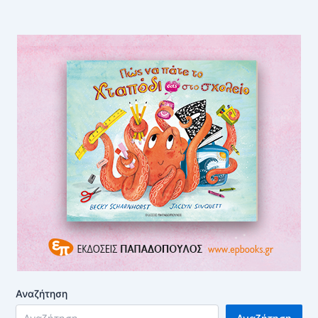
Αναζήτηση