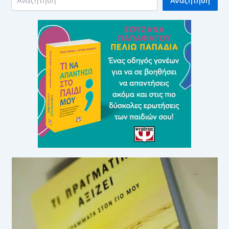
Αναζήτηση