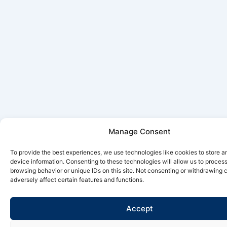
Manage Consent
To provide the best experiences, we use technologies like cookies to store 
device information. Consenting to these technologies will allow us to proces
browsing behavior or unique IDs on this site. Not consenting or withdrawing
adversely affect certain features and functions.
Accept