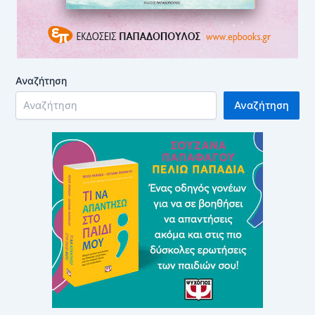
Αναζήτηση
Αναζήτηση