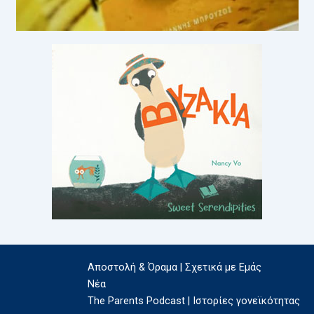
Αποστολή & Όραμα | Σχετικά με Εμάς
Νέα
The Parents Podcast | Ιστορίες γονεϊκότητας