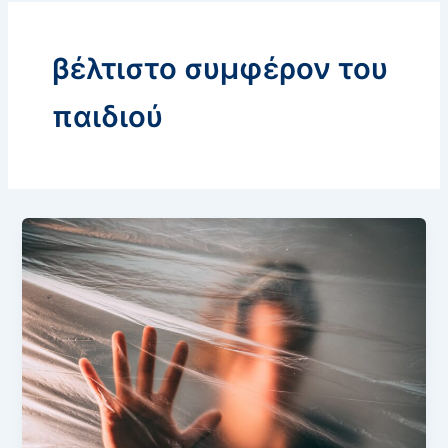
βέλτιστο συμφέρον του
παιδιού