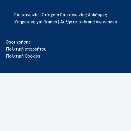
Επικοινωνία | Στοιχεία Επικοινωνίας & Φόρμες
Υπηρεσίες για Brands | Αυξήστε το brand awareness
Όροι χρήσης
Πολιτική απορρήτου
Πολιτική Cookies