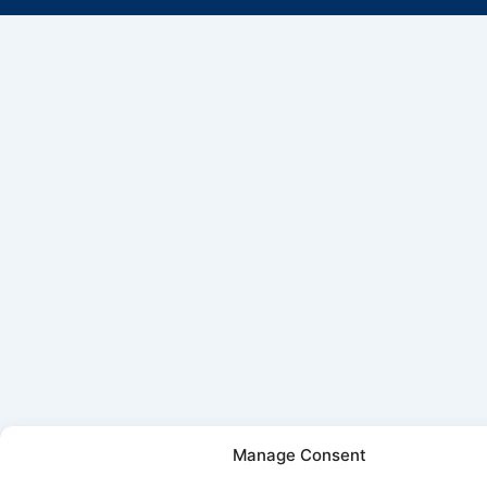
Manage Consent