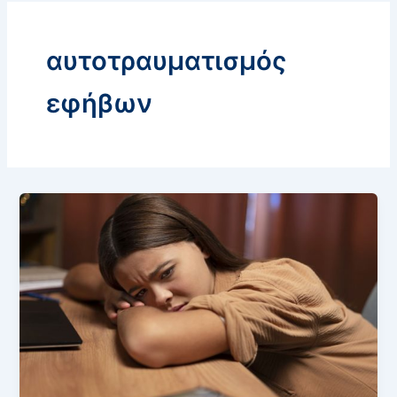
αυτοτραυματισμός
εφήβων