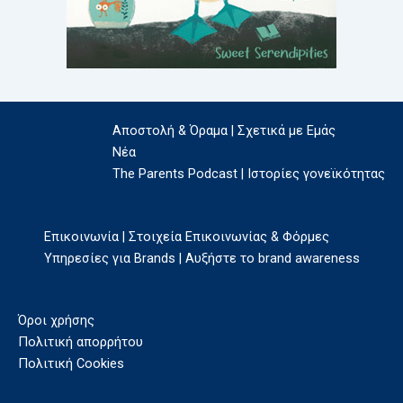
Αποστολή & Όραμα | Σχετικά με Εμάς
Νέα
The Parents Podcast | Ιστορίες γονεϊκότητας
Επικοινωνία | Στοιχεία Επικοινωνίας & Φόρμες
Υπηρεσίες για Brands | Αυξήστε το brand awareness
Όροι χρήσης
Πολιτική απορρήτου
Πολιτική Cookies