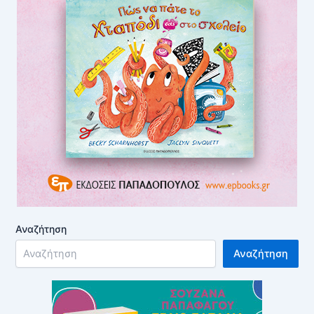
Αναζήτηση
Αναζήτηση