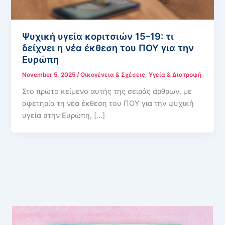
Ψυχική υγεία κοριτσιών 15–19: τι
δείχνει η νέα έκθεση του ΠΟΥ για την
Ευρώπη
November 5, 2025
/
Οικογένεια & Σχέσεις
,
Υγεία & Διατροφή
Στο πρώτο κείμενο αυτής της σειράς άρθρων, με
αφετηρία τη νέα έκθεση του ΠΟΥ για την ψυχική
υγεία στην Ευρώπη, […]