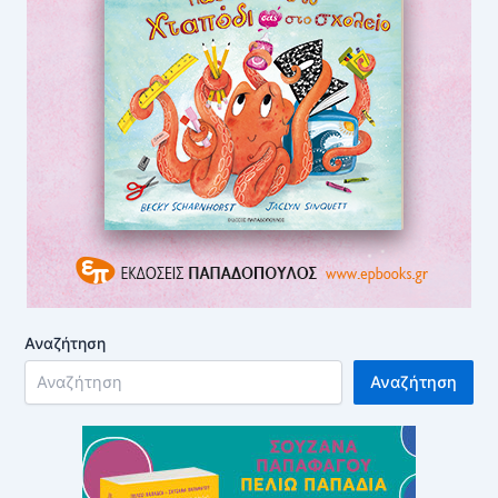
Αναζήτηση
Αναζήτηση