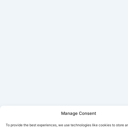
Manage Consent
To provide the best experiences, we use technologies like cookies to store 