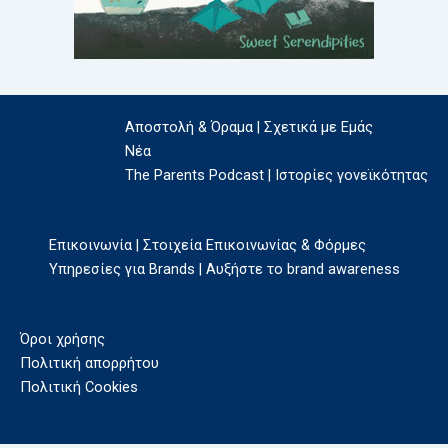
Αποστολή & Όραμα | Σχετικά με Εμάς
Νέα
The Parents Podcast | Ιστορίες γονεϊκότητας
Επικοινωνία | Στοιχεία Επικοινωνίας & Φόρμες
Υπηρεσίες για Brands | Αυξήστε το brand awareness
Όροι χρήσης
Πολιτική απορρήτου
Πολιτική Cookies