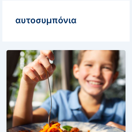
αυτοσυμπόνια