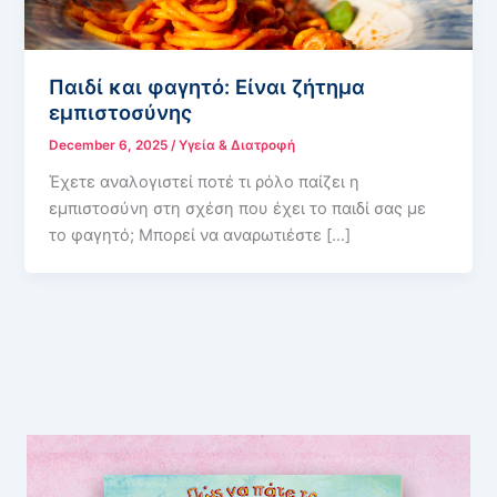
Παιδί και φαγητό: Είναι ζήτημα
εμπιστοσύνης
December 6, 2025
/
Υγεία & Διατροφή
Έχετε αναλογιστεί ποτέ τι ρόλο παίζει η
εμπιστοσύνη στη σχέση που έχει το παιδί σας με
το φαγητό; Μπορεί να αναρωτιέστε […]