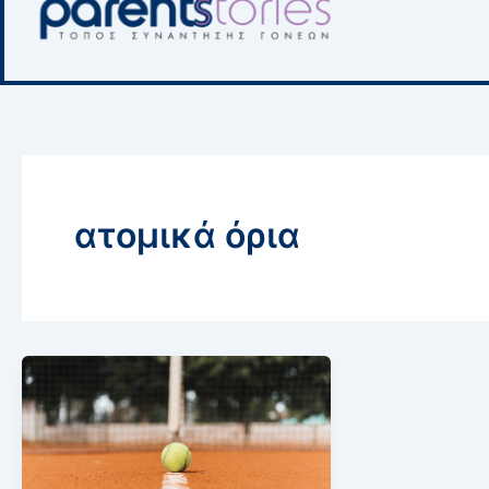
ατομικά όρια