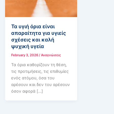
Τα υγιή όρια είναι
απαραίτητα για υγιείς
σχέσεις και καλή
ψυχική υγεία
February 3, 2026
/
Αναγνώσεις
Τα όρια καθορίζουν τη θέση,
τις προτιμήσεις, τις επιθυμίες
ενός ατόμου, όσα του
αρέσουν και δεν του αρέσουν
όσον αφορά […]