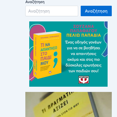
Αναζήτηση
Αναζήτηση