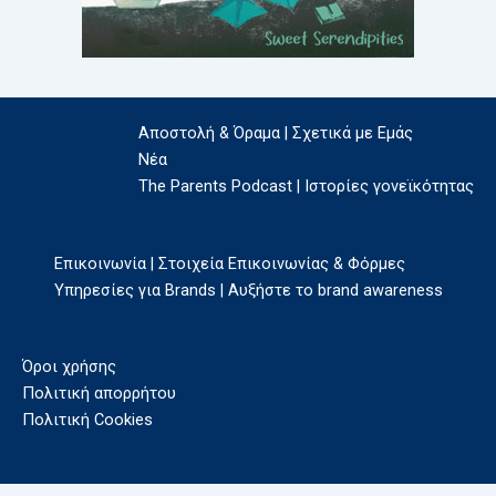
Αποστολή & Όραμα | Σχετικά με Εμάς
Νέα
The Parents Podcast | Ιστορίες γονεϊκότητας
Επικοινωνία | Στοιχεία Επικοινωνίας & Φόρμες
Υπηρεσίες για Brands | Αυξήστε το brand awareness
Όροι χρήσης
Πολιτική απορρήτου
Πολιτική Cookies