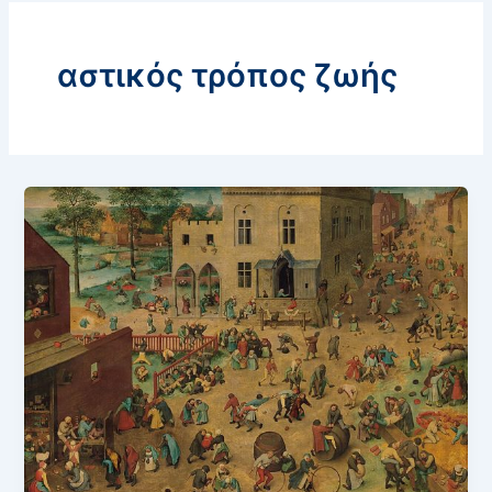
αστικός τρόπος ζωής