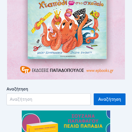
Αναζήτηση
Αναζήτηση