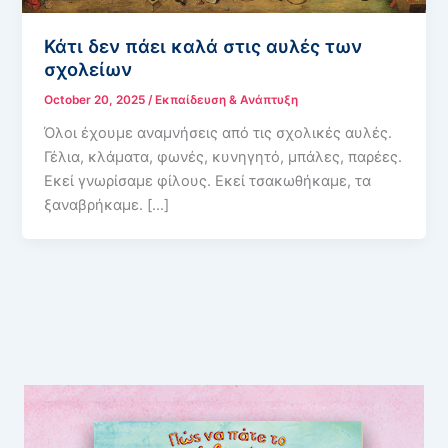
Κάτι δεν πάει καλά στις αυλές των
σχολείων
October 20, 2025
/
Εκπαίδευση & Ανάπτυξη
Όλοι έχουμε αναμνήσεις από τις σχολικές αυλές.
Γέλια, κλάματα, φωνές, κυνηγητό, μπάλες, παρέες.
Εκεί γνωρίσαμε φίλους. Εκεί τσακωθήκαμε, τα
ξαναβρήκαμε. […]