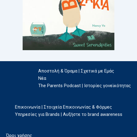
Αποστολή & Όραμα | Σχετικά με Εμάς
Νέα
The Parents Podcast | Ιστορίες γονεϊκότητας
Επικοινωνία | Στοιχεία Επικοινωνίας & Φόρμες
Υπηρεσίες για Brands | Αυξήστε το brand awareness
Όροι χρήσης