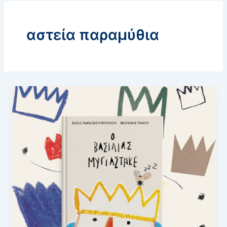
αστεία παραμύθια