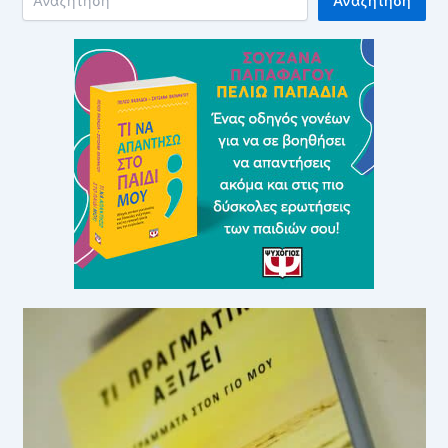
Αναζήτηση