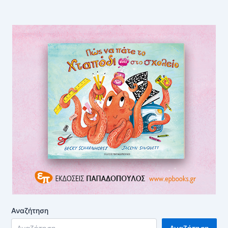
Αναζήτηση