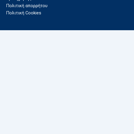
Πολιτική απορρήτου
Πολιτική Cookies