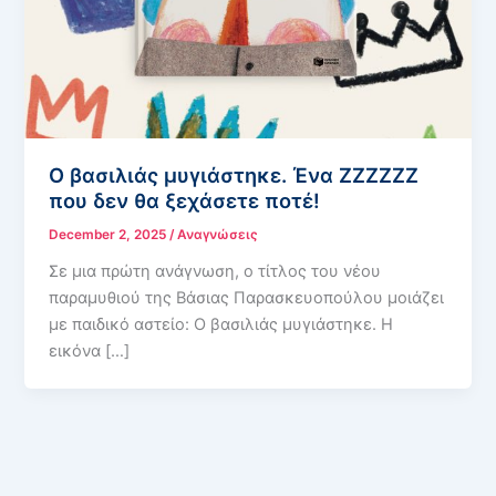
Ο βασιλιάς μυγιάστηκε. Ένα ΖΖΖΖΖΖ
που δεν θα ξεχάσετε ποτέ!
December 2, 2025
/
Αναγνώσεις
Σε μια πρώτη ανάγνωση, ο τίτλος του νέου
παραμυθιού της Βάσιας Παρασκευοπούλου μοιάζει
με παιδικό αστείο: Ο βασιλιάς μυγιάστηκε. Η
εικόνα […]