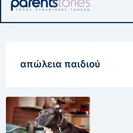
απώλεια παιδιού