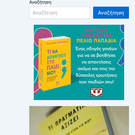
Αναζήτηση
Αναζήτηση