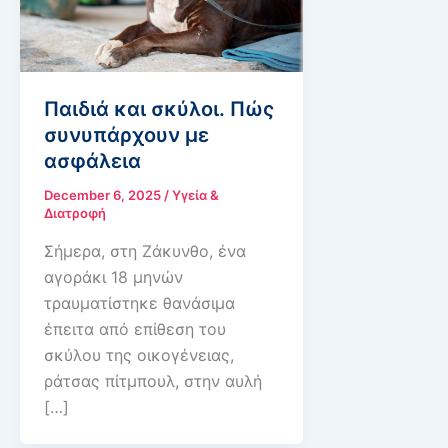
Παιδιά και σκύλοι. Πώς
συνυπάρχουν με
ασφάλεια
December 6, 2025
/
Υγεία &
Διατροφή
Σήμερα, στη Ζάκυνθο, ένα
αγοράκι 18 μηνών
τραυματίστηκε θανάσιμα
έπειτα από επίθεση του
σκύλου της οικογένειας,
ράτσας πίτμπουλ, στην αυλή
[…]