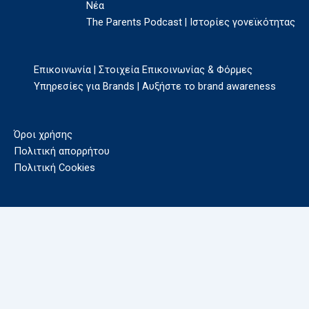
Νέα
The Parents Podcast | Ιστορίες γονεϊκότητας
Επικοινωνία | Στοιχεία Επικοινωνίας & Φόρμες
Υπηρεσίες για Brands | Αυξήστε το brand awareness
Όροι χρήσης
Πολιτική απορρήτου
Πολιτική Cookies