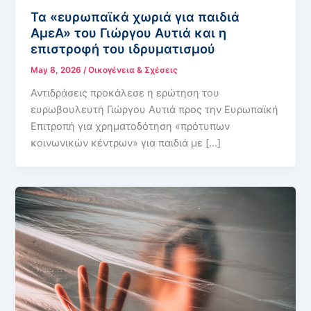
Τα «ευρωπαϊκά χωριά για παιδιά
ΑμεΑ» του Γιώργου Αυτιά και η
επιστροφή του ιδρυματισμού
May 8, 2026
/
Οικογένεια & Σχέσεις
Αντιδράσεις προκάλεσε η ερώτηση του
ευρωβουλευτή Γιώργου Αυτιά προς την Ευρωπαϊκή
Επιτροπή για χρηματοδότηση «πρότυπων
κοινωνικών κέντρων» για παιδιά με […]