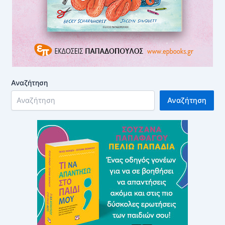
Αναζήτηση
Αναζήτηση