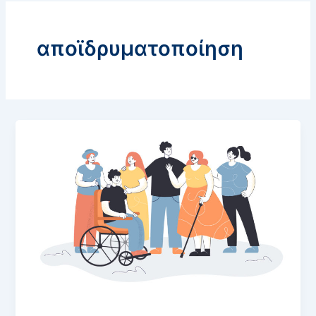
αποϊδρυματοποίηση