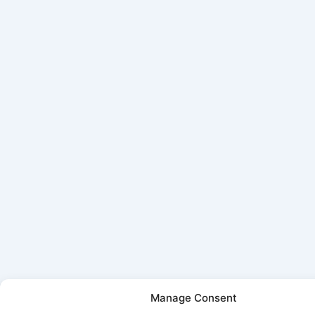
Manage Consent