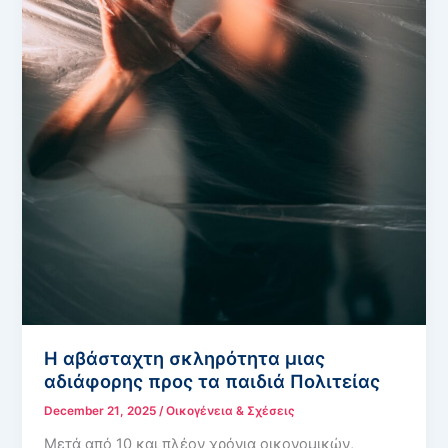
Η αβάσταχτη σκληρότητα μιας
αδιάφορης προς τα παιδιά Πολιτείας
December 21, 2025
/
Οικογένεια & Σχέσεις
Μετά από 10 και πλέον χρόνια οικονομικών,