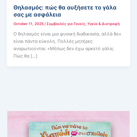
Θηλασμός: πώς θα αυξήσετε το γάλα
σας με ασφάλεια
October 11, 2025
/
Συμβουλές για Γονείς
,
Υγεία & Διατροφή
Ο θηλασμός είναι μια φυσική διαδικασία, αλλά δεν
είναι πάντα εύκολη. Πολλές μητέρες
αναρωτιούνται: «Μήπως δεν έχω αρκετό γάλα;
Πώς θα […]