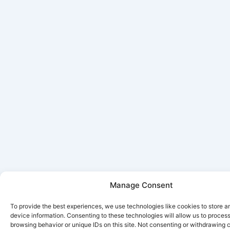
Manage Consent
To provide the best experiences, we use technologies like cookies to store 
device information. Consenting to these technologies will allow us to proces
browsing behavior or unique IDs on this site. Not consenting or withdrawing