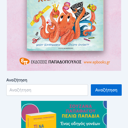
Αναζήτηση
Αναζήτηση