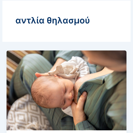
αντλία θηλασμού