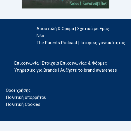
Αποστολή & Όραμα | Σχετικά με Εμάς
Νέα
The Parents Podcast | Ιστορίες γονεϊκότητας
Επικοινωνία | Στοιχεία Επικοινωνίας & Φόρμες
Υπηρεσίες για Brands | Αυξήστε το brand awareness
Όροι χρήσης
Πολιτική απορρήτου
Πολιτική Cookies