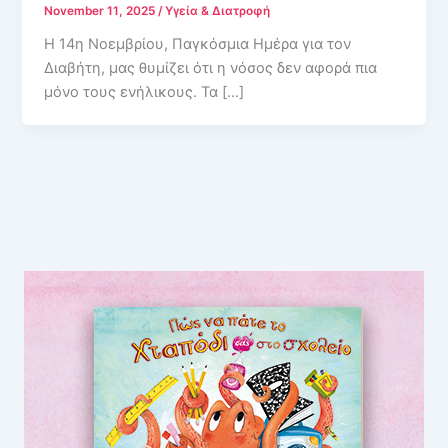
November 11, 2025
/
Υγεία & Διατροφή
Η 14η Νοεμβρίου, Παγκόσμια Ημέρα για τον
Διαβήτη, μας θυμίζει ότι η νόσος δεν αφορά πια
μόνο τους ενήλικους. Τα […]