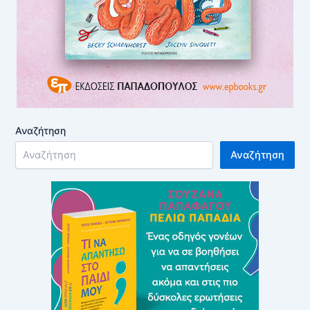
Αναζήτηση
Αναζήτηση