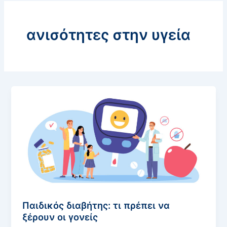
ανισότητες στην υγεία
Παιδικός διαβήτης: τι πρέπει να
ξέρουν οι γονείς