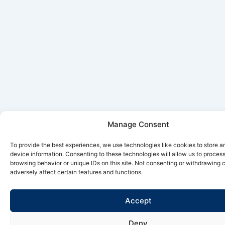
Manage Consent
To provide the best experiences, we use technologies like cookies to store 
device information. Consenting to these technologies will allow us to proces
browsing behavior or unique IDs on this site. Not consenting or withdrawing
adversely affect certain features and functions.
Accept
Deny