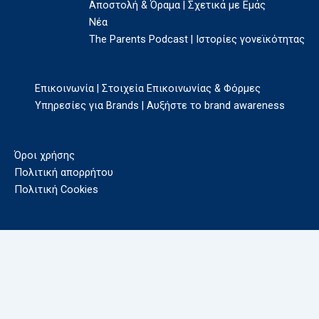
Αποστολή & Όραμα | Σχετικά με Εμάς
Νέα
The Parents Podcast | Ιστορίες γονεϊκότητας
Επικοινωνία | Στοιχεία Επικοινωνίας & Φόρμες
Υπηρεσίες για Brands | Αυξήστε το brand awareness
Όροι χρήσης
Πολιτική απορρήτου
Πολιτική Cookies