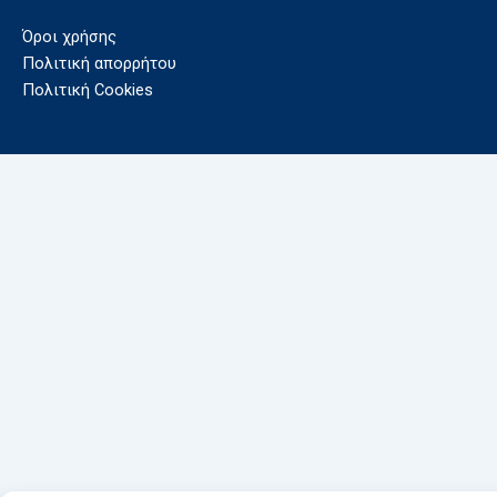
Όροι χρήσης
Πολιτική απορρήτου
Πολιτική Cookies