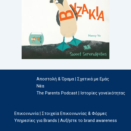
Αποστολή & Όραμα | Σχετικά με Εμάς
Νέα
The Parents Podcast | Ιστορίες γονεϊκότητας
Επικοινωνία | Στοιχεία Επικοινωνίας & Φόρμες
Υπηρεσίες για Brands | Αυξήστε το brand awareness