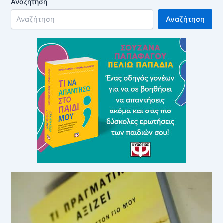
Αναζήτηση
Αναζήτηση