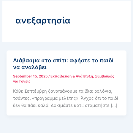
ανεξαρτησία
Διάβασμα στο σπίτι: αφήστε το παιδί
να αναλάβει
September 15, 2025
/
Εκπαίδευση & Ανάπτυξη
,
Συμβουλές
για Γονείς
Κάθε Σεπτέμβρη ξαναπιάνουμε τα ίδια: ρολόγια,
τσάντες, «πρόγραμμα μελέτης». Άγχος ότι το παιδί
δεν θα πάει καλά: Δοκιμάστε κάτι: σταματήστε […]