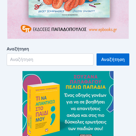
Αναζήτηση
Αναζήτηση