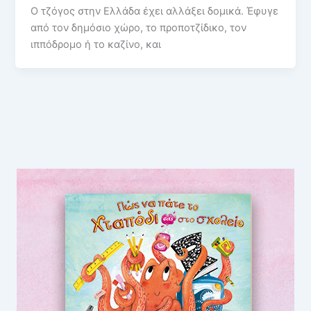
Ο τζόγος στην Ελλάδα έχει αλλάξει δομικά. Έφυγε
από τον δημόσιο χώρο, το προποτζίδικο, τον
ιππόδρομο ή το καζίνο, και