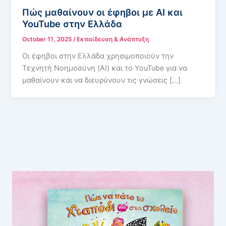
Πώς μαθαίνουν οι έφηβοι με ΑΙ και
YouTube στην Ελλάδα
October 11, 2025
/
Εκπαίδευση & Ανάπτυξη
Οι έφηβοι στην Ελλάδα χρησιμοποιούν την
Τεχνητή Νοημοσύνη (AI) και το YouTube για να
μαθαίνουν και να διευρύνουν τις γνώσεις […]