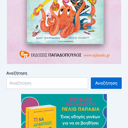
Αναζήτηση
Αναζήτηση