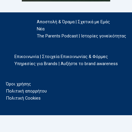
Αποστολή & Όραμα | Σχετικά με Εμάς
Νέα
The Parents Podcast | Ιστορίες γονεϊκότητας
Επικοινωνία | Στοιχεία Επικοινωνίας & Φόρμες
Υπηρεσίες για Brands | Αυξήστε το brand awareness
Όροι χρήσης
Πολιτική απορρήτου
Πολιτική Cookies