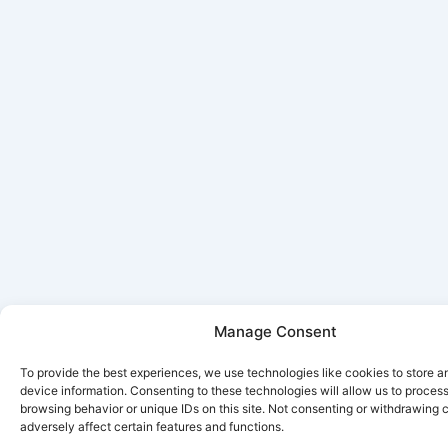
Manage Consent
To provide the best experiences, we use technologies like cookies to store 
device information. Consenting to these technologies will allow us to proces
browsing behavior or unique IDs on this site. Not consenting or withdrawing
adversely affect certain features and functions.