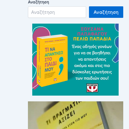
Αναζήτηση
Αναζήτηση