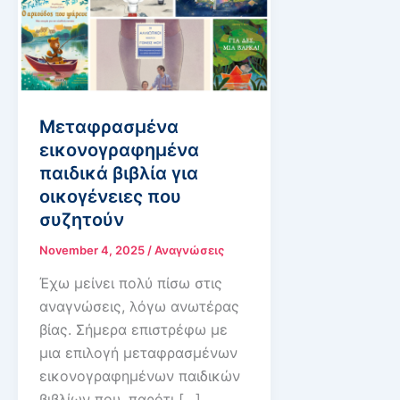
Μεταφρασμένα
εικονογραφημένα
παιδικά βιβλία για
οικογένειες που
συζητούν
November 4, 2025
/
Αναγνώσεις
Έχω μείνει πολύ πίσω στις
αναγνώσεις, λόγω ανωτέρας
βίας. Σήμερα επιστρέφω με
μια επιλογή μεταφρασμένων
εικονογραφημένων παιδικών
βιβλίων που, παρότι […]