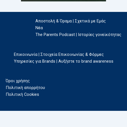
Αποστολή & Όραμα | Σχετικά με Εμάς
Νέα
The Parents Podcast | Ιστορίες γονεϊκότητας
Επικοινωνία | Στοιχεία Επικοινωνίας & Φόρμες
Υπηρεσίες για Brands | Αυξήστε το brand awareness
Όροι χρήσης
Πολιτική απορρήτου
Πολιτική Cookies