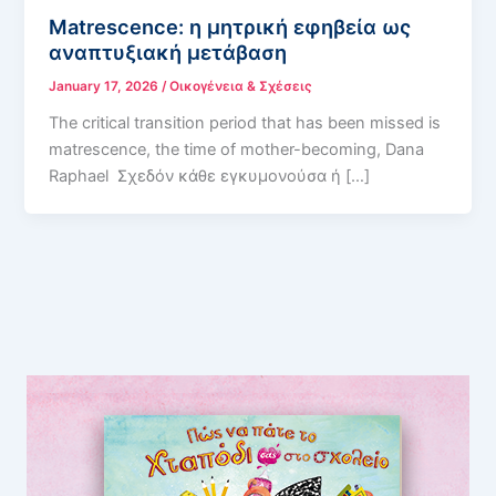
Matrescence: η μητρική εφηβεία ως
αναπτυξιακή μετάβαση
January 17, 2026
/
Οικογένεια & Σχέσεις
The critical transition period that has been missed is
matrescence, the time of mother-becoming, Dana
Raphael Σχεδόν κάθε εγκυμονούσα ή […]