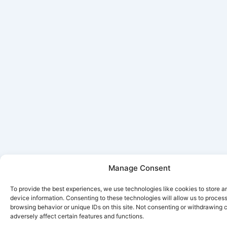
Manage Consent
To provide the best experiences, we use technologies like cookies to store 
device information. Consenting to these technologies will allow us to proces
browsing behavior or unique IDs on this site. Not consenting or withdrawing
adversely affect certain features and functions.