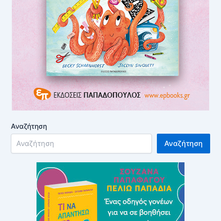
Αναζήτηση
Αναζήτηση