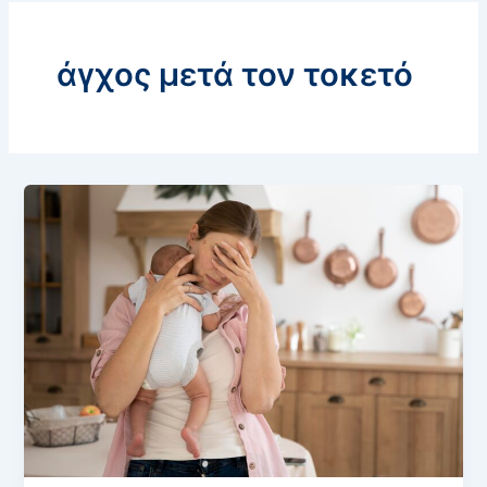
άγχος μετά τον τοκετό